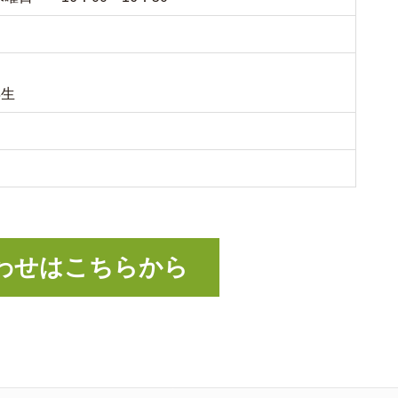
年生
わせはこちらから