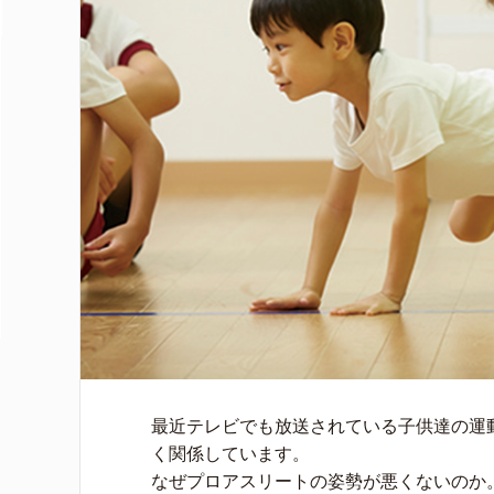
最近テレビでも放送されている子供達の運
く関係しています。
なぜプロアスリートの姿勢が悪くないのか