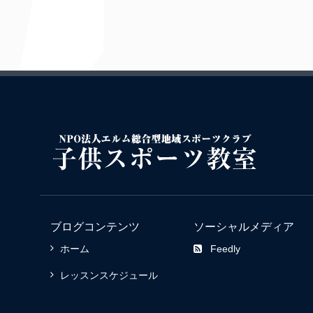
ブログコンテンツ
ソーシャルメディア
ホーム
Feedly
レッスンスケジュール