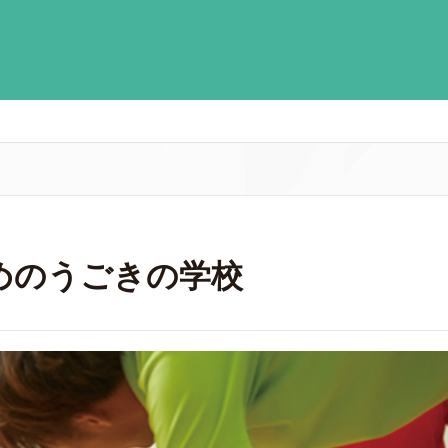
めのうごきの学校