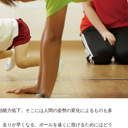
動能力低下。そこには人間の姿勢の変化によるものも多
。走りが早くなる、ボールを遠くに投げるためにはどう