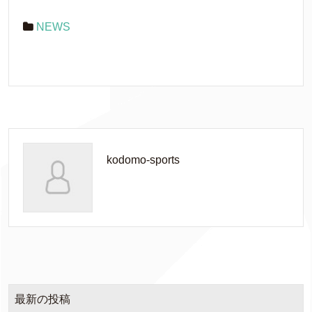
NEWS
kodomo-sports
最新の投稿