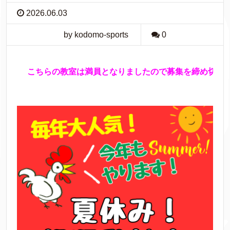
2026.06.03
by kodomo-sports
0
こちらの教室は満員となりましたので募集を締め切らせて