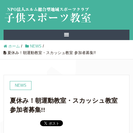
ホーム
/
NEWS
/
夏休み！朝運動教室・スカッシュ教室 参加者募集!!
NEWS
夏休み！朝運動教室・スカッシュ教室
参加者募集!!