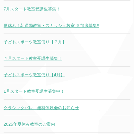
7月スタート教室受講生募集！
夏休み！朝運動教室・スカッシュ教室 参加者募集!!
子どもスポーツ教室便り【７月】
４月スタート教室受講生募集！
子どもスポーツ教室便り【4月】
1月スタート教室受講生募集中！
クラシックバレエ無料体験会のお知らせ
2025年夏休み教室のご案内